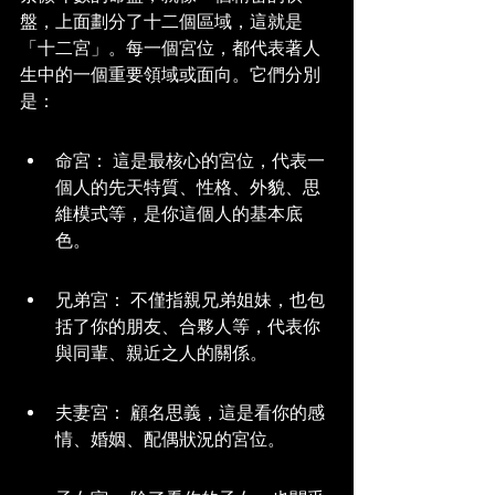
盤，上面劃分了十二個區域，這就是
「十二宮」。每一個宮位，都代表著人
生中的一個重要領域或面向。它們分別
是：
命宮： 這是最核心的宮位，代表一
個人的先天特質、性格、外貌、思
維模式等，是你這個人的基本底
色。
兄弟宮： 不僅指親兄弟姐妹，也包
括了你的朋友、合夥人等，代表你
與同輩、親近之人的關係。
夫妻宮： 顧名思義，這是看你的感
情、婚姻、配偶狀況的宮位。