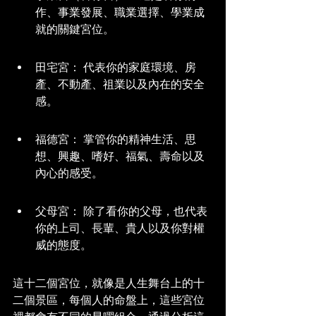
作、事業發展、職業選擇、學業成
就的關鍵宮位。
田宅宮： 代表你的家庭環境、房
產、不動產、祖業以及內在的安全
感。
福德宮： 掌管你的精神生活、思
想、興趣、嗜好、福氣、壽命以及
內心的感受。
父母宮： 除了看你的父母，也代表
你的上司、長輩、貴人以及你對權
威的態度。
這十二個宮位，就像是人生舞台上的十
二個景區，每個人的命盤上，這些宮位