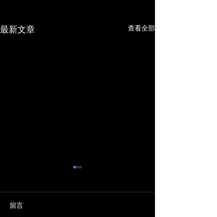
查看全部
最新文章
留言