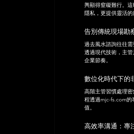
輿顯得窒礙難行。這
隱私，更提供靈活的
告別傳統現場勘
過去風水諮詢往往需
透過現代技術，主管
企業節奏。
數位化時代下的
高階主管習慣處理密
程透過mjc-fs.
值。
高效率溝通：專