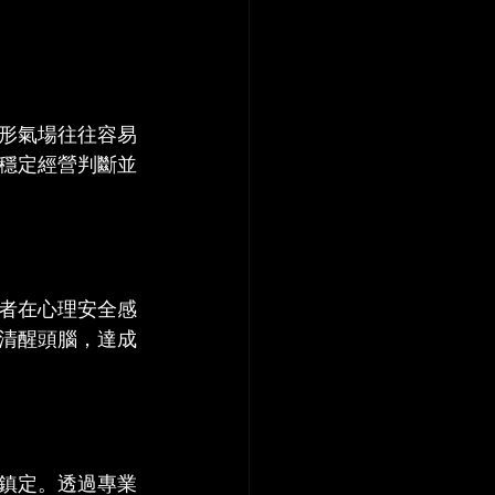
形氣場往往容易
穩定經營判斷並
者在心理安全感
清醒頭腦，達成
鎮定。透過專業