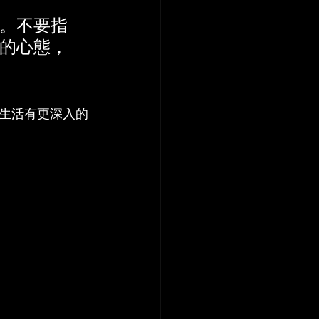
。不要指
的心態，
生活有更深入的