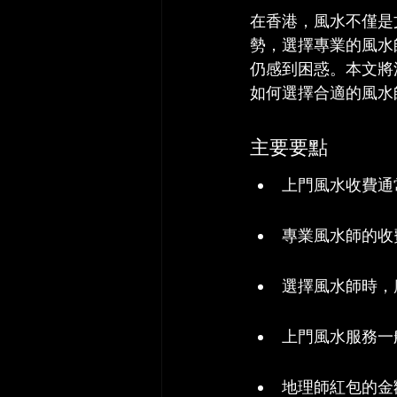
在香港，風水不僅是
勢，選擇專業的風水
仍感到困惑。本文將
如何選擇合適的風水
主要要點
上門風水收費通常在
專業風水師的收
選擇風水師時，
上門風水服務一
地理師紅包的金額