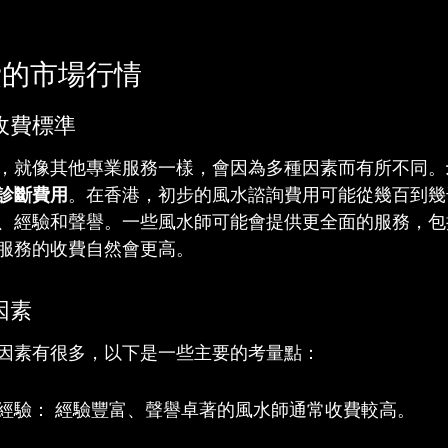
費的市場行情
收費標準
，就像其他專業服務一樣，會因為多種因素而有所不同。
診斷費用
。在香港，初步的風水諮詢費用可能從幾百到幾
、經驗和聲譽。一些風水師可能會提供更全面的服務，包
服務的收費自然會更高。
因素
因素有很多，以下是一些主要的考量點：
經驗： 經驗豐富、聲譽卓著的風水師通常收費較高。