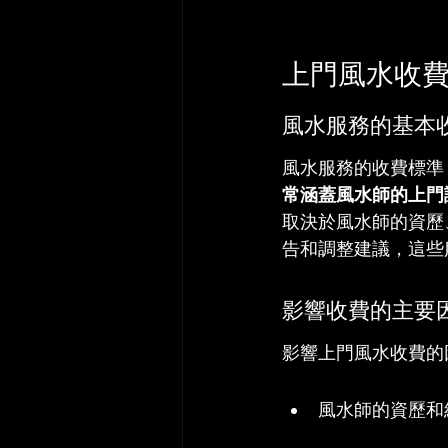
上門風水收
風水服務的基本
風水服務的收費標準
常涵蓋風水師的上門
取決於風水師的資歷
告和調整建議，這些
影響收費的主要
影響上門風水收費的
風水師的資歷和