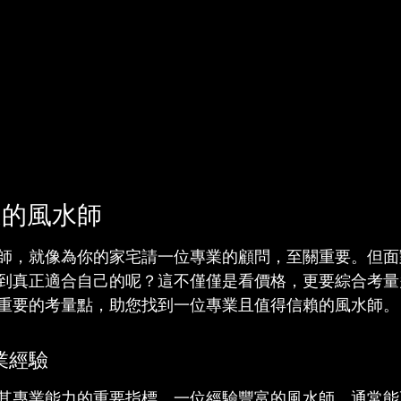
適的風水師
師，就像為你的家宅請一位專業的顧問，至關重要。但面
到真正適合自己的呢？這不僅僅是看價格，更要綜合考量
重要的考量點，助您找到一位專業且值得信賴的風水師。
業經驗
其專業能力的重要指標。一位經驗豐富的風水師，通常能