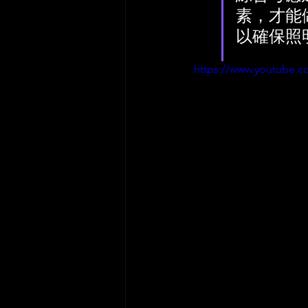
素，才能
以確保照
https://www.youtube.