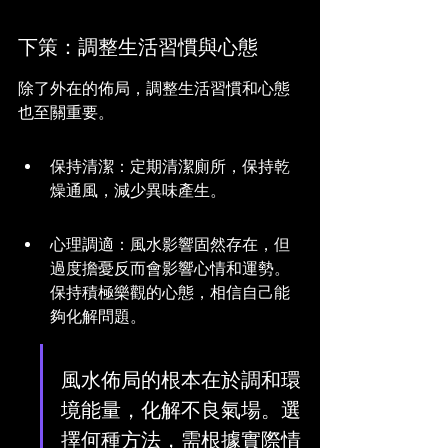
下策：調整生活習慣與心態
除了外在的佈局，調整生活習慣和心態
也至關重要。
保持清潔：定期清潔廁所，保持乾
燥通風，減少異味產生。
心理調適：風水影響固然存在，但
過度擔憂反而會影響心情和運勢。
保持積極樂觀的心態，相信自己能
夠化解問題。
風水佈局的根本在於調和環
境能量，化解不良氣場。選
擇何種方法，需根據實際情