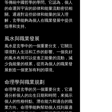
等傳統中國哲學的學問。它認為，個人
的命運與宇宙的節律和能量流動密切相
關。通過對這些節律和能量的深入理
解，玄學能夠為個人在職業發展中提供
指導和支持。
風水與職業發展
風水是玄學中的一個重要分支，它關注
環境對人生活和工作的影響。一個良好
的風水布局可以促進正能量的流動，減
少負能量的積累，從而為個人的職業發
展創造一個更加有利的環境。
命理學與職業規劃
命理學是玄學的另一個重要分支，它通
過分析個人的出生日期和時間，來揭示
個人的性格特點、潛在能力和適合的職
業方向。命理學能夠幫助個人找到最適