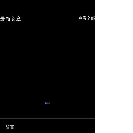
查看全部
最新文章
留言