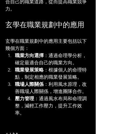
合自己的職業道路，從而提高職業競爭
力。
玄學在職業規劃中的應用
玄學在職業規劃中的應用主要包括以下
幾個方面：
職業方向選擇
：通過命理學分析，
確定最適合自己的職業方向。
職業發展策略
：根據個人的命理特
點，制定相應的職業發展策略。
職場人際關係
：利用風水原理，改
善職場人際關係，增進團隊合作。
壓力管理
：通過風水布局和命理調
整，減輕工作壓力，提升工作效
率。