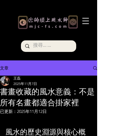
文章
王磊
2025年11月7日
書畫收藏的風水意義：不是
所有名畫都適合掛家裡
已更新：
2025年11月12日
風水的歷史淵源與核心概