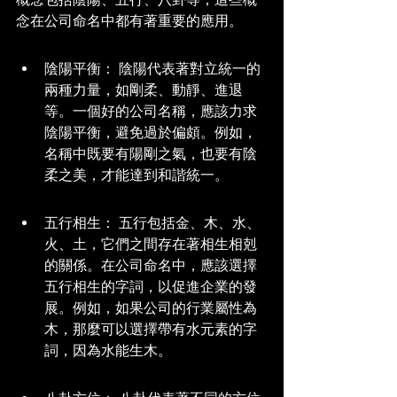
念在公司命名中都有著重要的應用。
陰陽平衡： 陰陽代表著對立統一的
兩種力量，如剛柔、動靜、進退
等。一個好的公司名稱，應該力求
陰陽平衡，避免過於偏頗。例如，
名稱中既要有陽剛之氣，也要有陰
柔之美，才能達到和諧統一。
五行相生： 五行包括金、木、水、
火、土，它們之間存在著相生相剋
的關係。在公司命名中，應該選擇
五行相生的字詞，以促進企業的發
展。例如，如果公司的行業屬性為
木，那麼可以選擇帶有水元素的字
詞，因為水能生木。