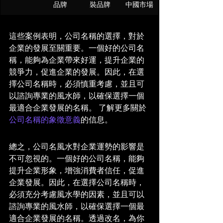
品牌
裝品牌
中國市場
這些案例表明，公司名稱的選擇，對於
企業的發展至關重要。一個好的公司名
稱，能夠為企業帶來好運，提升企業的
競爭力，促進企業的發展。因此，在選
擇公司名稱時，必須慎重考慮，並且可
以諮詢專業的風水師，以確保選擇一個
最適合企業發展的名稱。 了解更多關於
公司名稱的象徵意義
的信息。
總之，公司名風水對企業運勢的影響是
不可忽視的。一個好的公司名稱，能夠
提升企業形象，增強消費者信任，促進
企業發展。因此，在選擇公司名稱時，
必須充分考慮風水學的因素，並且可以
諮詢專業的風水師，以確保選擇一個最
適合企業發展的名稱。透過改名，為你