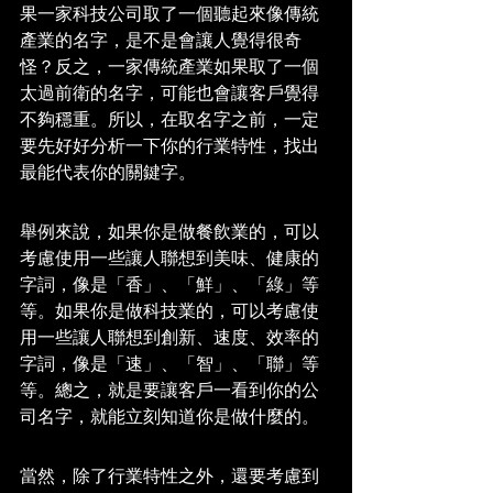
果一家科技公司取了一個聽起來像傳統
產業的名字，是不是會讓人覺得很奇
怪？反之，一家傳統產業如果取了一個
太過前衛的名字，可能也會讓客戶覺得
不夠穩重。所以，在取名字之前，一定
要先好好分析一下你的行業特性，找出
最能代表你的關鍵字。
舉例來說，如果你是做餐飲業的，可以
考慮使用一些讓人聯想到美味、健康的
字詞，像是「香」、「鮮」、「綠」等
等。如果你是做科技業的，可以考慮使
用一些讓人聯想到創新、速度、效率的
字詞，像是「速」、「智」、「聯」等
等。總之，就是要讓客戶一看到你的公
司名字，就能立刻知道你是做什麼的。
當然，除了行業特性之外，還要考慮到