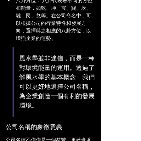
八卦方位： 八卦代表著不同的方位
和能量，如乾、坤、震、巽、坎、
離、艮、兌等。在公司命名中，可
以根據公司的行業特性和發展方
向，選擇與之相應的八卦方位，以
增強企業的運勢。
風水學並非迷信，而是一種
對環境能量的運用。透過了
解風水學的基本概念，我們
可以更好地選擇公司名稱，
為企業創造一個有利的發展
環境。
公司名稱的象徵意義
公司名稱不僅僅是一個符號，更蘊含著