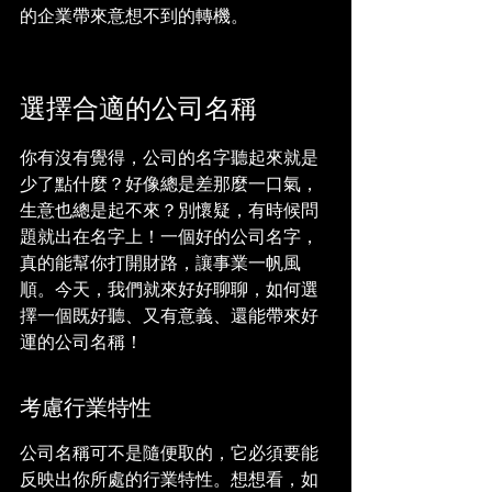
的企業帶來意想不到的轉機。
選擇合適的公司名稱
你有沒有覺得，公司的名字聽起來就是
少了點什麼？好像總是差那麼一口氣，
生意也總是起不來？別懷疑，有時候問
題就出在名字上！一個好的公司名字，
真的能幫你打開財路，讓事業一帆風
順。今天，我們就來好好聊聊，如何選
擇一個既好聽、又有意義、還能帶來好
運的公司名稱！
考慮行業特性
公司名稱可不是隨便取的，它必須要能
反映出你所處的行業特性。想想看，如