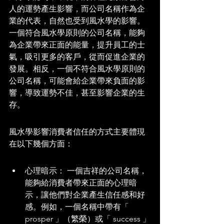
人的運勢產生影響，而公司名稱作為企
業的代表，自然也受到風水學的影響。
一個符合風水學原則的公司名稱，能夠
為企業帶來正面的能量，提升員工的士
氣，吸引更多的客戶，從而促進企業的
發展。相反，一個不符合風水學原則的
公司名稱，可能會給企業帶來負面的影
響，導致運勢不佳，甚至影響企業的生
存。
風水學影響消費者信任的方式主要體現
在以下幾個方面：
心理暗示： 一個吉祥的公司名稱，
能夠給消費者帶來正面的心理暗
示，讓他們對企業產生信任感和好
感。例如，一個名稱中帶有「 
prosper 」（繁榮）或「 success 」