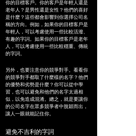
你的目標客戶。你的客戶是年輕人還是
老年人？是男性還是女性？他們的喜好
是什麼？這些都會影響到你選擇公司名
稱的方向。例如，如果你的目標客戶是
年輕人，可以考慮使用一些比較活潑、
有趣的字詞。如果你的目標客戶是老年
人，可以考慮使用一些比較穩重、傳統
的字詞。
另外，也要注意你的競爭對手。看看你
的競爭對手都取了什麼樣的名字？他們
的優勢和劣勢是什麼？你可以從中學
習，也可以避免和他們的名字太過相
似，以免造成混淆。總之，就是要讓你
的公司名字在眾多競爭者中脫穎而出，
讓人一眼就能記住你。
避免不吉利的字詞