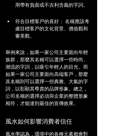
用帶有負面或不吉利含義的字詞。
符合目標客戶的喜好： 名稱應該考
慮目標客戶的文化背景、價值觀和
審美觀。
舉例來說，如果一家公司主要面向年輕
族群，那麼其名稱可以選擇一些時尚、
潮流的字詞，以吸引年輕人的目光。而
如果一家公司主要面向高端客戶，那麼
其名稱則可以選擇一些典雅、大氣的字
詞，以彰顯其尊貴的品牌形象。總之，
公司名稱的選擇必須與企業的整體形象
相符，才能達到最佳的宣傳效果。
風水如何影響消費者信任
風水學認為，環境中的各種元素都會對