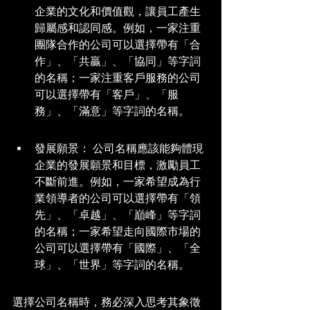
企業的文化和價值觀，讓員工產生
歸屬感和認同感。例如，一家注重
團隊合作的公司可以選擇帶有「合
作」、「共贏」、「協同」等字詞
的名稱；一家注重客戶服務的公司
可以選擇帶有「客戶」、「服
務」、「滿意」等字詞的名稱。
發展願景： 公司名稱應該能夠體現
企業的發展願景和目標，激勵員工
不斷前進。例如，一家希望成為行
業領導者的公司可以選擇帶有「領
先」、「卓越」、「巔峰」等字詞
的名稱；一家希望走向國際市場的
公司可以選擇帶有「國際」、「全
球」、「世界」等字詞的名稱。
選擇公司名稱時，務必深入思考其象徵