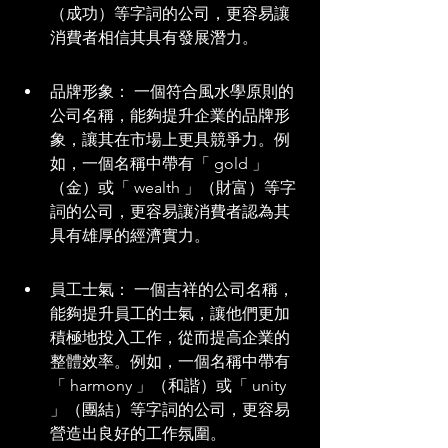
（成功）等字詞的公司，更容易讓
消費者相信其具有發展潛力。
品牌形象： 一個符合風水學原則的
公司名稱，能夠提升企業的品牌形
象，讓其在市場上更具競爭力。例
如，一個名稱中帶有「 gold 」
（金）或「 wealth 」（財富）等字
詞的公司，更容易讓消費者認為其
具有雄厚的經濟實力。
員工士氣： 一個吉祥的公司名稱，
能夠提升員工的士氣，讓他們更加
積極地投入工作，從而提高企業的
整體效率。例如，一個名稱中帶有
「 harmony 」（和諧）或「 unity 
」（團結）等字詞的公司，更容易
營造出良好的工作氛圍。