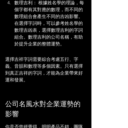
數理吉利： 根據姓名學的理論，每
個字都有其對應的數理，而不同的
數理組合會產生不同的吉凶影響。
在選擇字詞時，可以參考姓名學的
數理吉凶表，選擇數理吉利的字詞
組合。數理吉利的公司名稱，有助
於提升企業的整體運勢。
選擇吉祥字詞需要綜合考慮五行、字
義、音韻和數理等多個因素。只有選擇
到真正吉祥的字詞，才能為企業帶來好
運和發展。
公司名風水對企業運勢的
影響
你是否曾經覺得，明明產品不錯，團隊