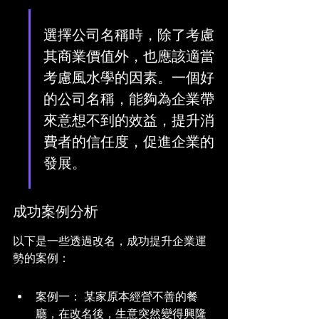
選擇公司名稱時，除了考慮
其商業價值外，也應該適當
考慮風水學的因素。一個好
的公司名稱，能夠為企業帶
來意想不到的效益，提升消
費者的信任度，促進企業的
發展。
成功案例分析
以下是一些透過改名，成功提升企業運
勢的案例：
案例一： 某家原本經營不善的餐
廳，在改名後，生意突然變得興隆