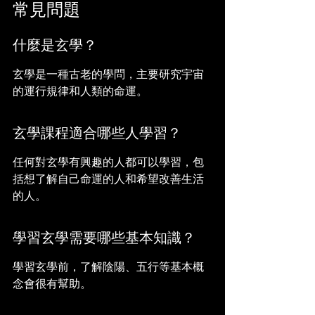
常見問題
什麼是玄學？
玄學是一種古老的學問，主要研究宇宙
的運行規律和人類的命運。
玄學課程適合哪些人學習？
任何對玄學有興趣的人都可以學習，包
括想了解自己命運的人和希望改善生活
的人。
學習玄學需要哪些基本知識？
學習玄學前，了解陰陽、五行等基本概
念會很有幫助。