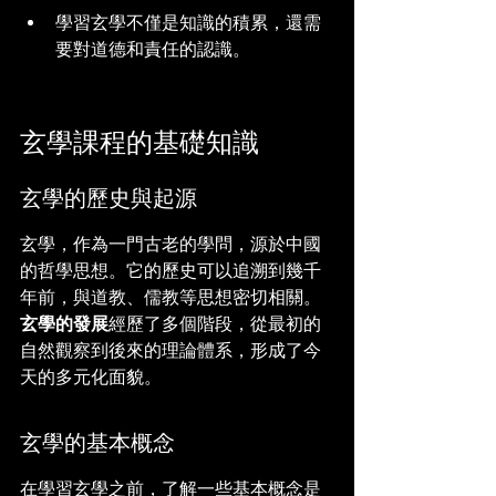
學習玄學不僅是知識的積累，還需
要對道德和責任的認識。
玄學課程的基礎知識
玄學的歷史與起源
玄學，作為一門古老的學問，源於中國
的哲學思想。它的歷史可以追溯到幾千
年前，與道教、儒教等思想密切相關。
玄學的發展
經歷了多個階段，從最初的
自然觀察到後來的理論體系，形成了今
天的多元化面貌。
玄學的基本概念
在學習玄學之前，了解一些基本概念是