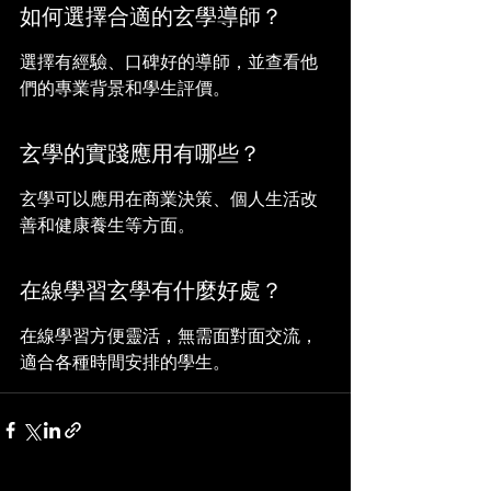
如何選擇合適的玄學導師？
選擇有經驗、口碑好的導師，並查看他
們的專業背景和學生評價。
玄學的實踐應用有哪些？
玄學可以應用在商業決策、個人生活改
善和健康養生等方面。
在線學習玄學有什麼好處？
在線學習方便靈活，無需面對面交流，
適合各種時間安排的學生。