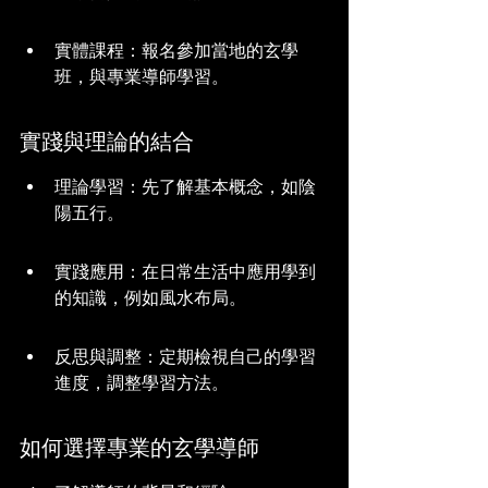
實體課程：報名參加當地的玄學
班，與專業導師學習。
實踐與理論的結合
理論學習：先了解基本概念，如陰
陽五行。
實踐應用：在日常生活中應用學到
的知識，例如風水布局。
反思與調整：定期檢視自己的學習
進度，調整學習方法。
如何選擇專業的玄學導師