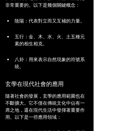
非常重要的。以下是幾個關鍵概念：
陰陽：代表對立而又互補的力量。
五行：金、木、水、火、土五種元
素的相生相克。
八卦：用來表示自然現象的符號系
統。
玄學在現代社會的應用
隨著社會的發展，玄學的應用範圍也在
不斷擴大。它不僅在傳統文化中佔有一
席之地，還在現代生活中發揮著重要作
用。以下是一些應用領域：