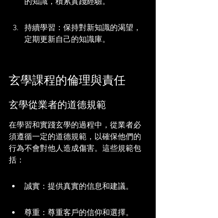
的知識，積累實踐經驗。
持續學習：保持對新知識的渴望，
定期更新自己的知識庫。
玄學課程的倫理與責任
玄學從業者的道德規範
在學習和實踐玄學的過程中，從業者必
須遵循一定的道德規範，以確保他們的
行為不會對他人造成傷害。這些規範包
括：
誠實：提供真實的信息和建議。
尊重：尊重客戶的信仰和選擇。