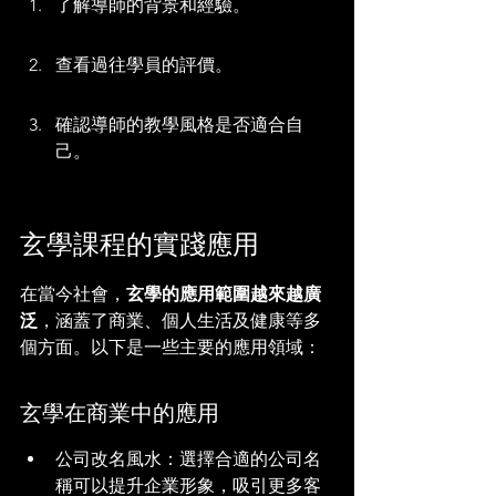
了解導師的背景和經驗。
查看過往學員的評價。
確認導師的教學風格是否適合自
己。
玄學課程的實踐應用
在當今社會，
玄學的應用範圍越來越廣
泛
，涵蓋了商業、個人生活及健康等多
個方面。以下是一些主要的應用領域：
玄學在商業中的應用
公司改名風水：選擇合適的公司名
稱可以提升企業形象，吸引更多客