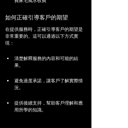
費家宅風水收費
如何正確引導客戶的期望
在提供服務時，正確引導客戶的期望是
非常重要的。這可以通過以下方式實
現：
清楚解釋服務的內容和可能的結
果。
避免過度承諾，讓客戶了解實際情
況。
提供後續支持，幫助客戶理解和應
用所學的知識。