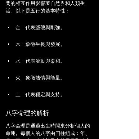
間的相互作用影響著自然界和人類生
活。以下是五行的基本特性：
金：代表堅硬與剛強。
木：象徵生長與發展。
水：代表流動與柔和。
火：象徵熱情與能量。
土：代表穩定與支持。
八字命理的解析
八字命理是通過出生時間來分析個人的
命運。每個人的八字由四柱組成：年、