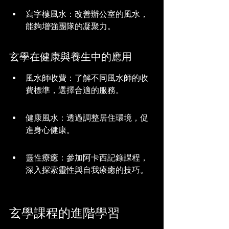
寫字樓風水：改善辦公室的風水，
能夠增強團隊的凝聚力。
玄學在健康與養生中的應用
風水師收費：了解不同風水師的收
費標準，選擇合適的服務。
健康風水：透過調整居住環境，促
進身心健康。
靈性療癒：參加阿卡西記錄課程，
深入探索靈性與自我療癒的技巧。
玄學課程的進階學習