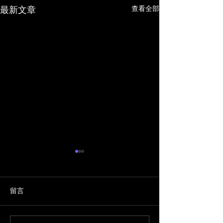
查看全部
最新文章
留言