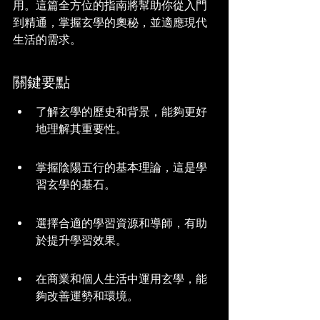
用。這篇全方位的指南將幫助你從入門
到精通，掌握玄學的奧秘，並適應現代
生活的需求。
關鍵要點
了解玄學的歷史和背景，能夠更好
地理解其重要性。
掌握陰陽五行的基本理論，這是學
習玄學的基石。
選擇合適的學習資源和導師，有助
於提升學習效果。
在商業和個人生活中運用玄學，能
夠改善運勢和環境。