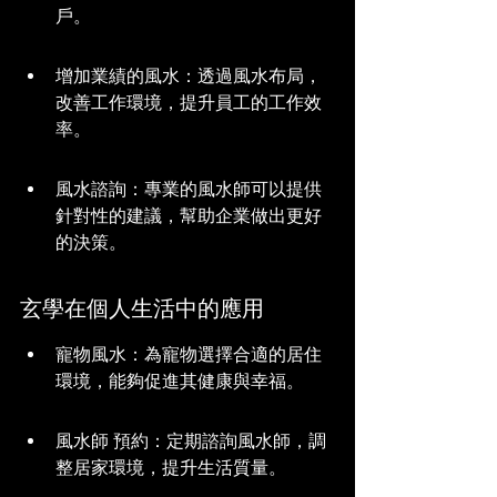
戶。
增加業績的風水：透過風水布局，
改善工作環境，提升員工的工作效
率。
風水諮詢：專業的風水師可以提供
針對性的建議，幫助企業做出更好
的決策。
玄學在個人生活中的應用
寵物風水：為寵物選擇合適的居住
環境，能夠促進其健康與幸福。
風水師 預約：定期諮詢風水師，調
整居家環境，提升生活質量。