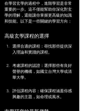
在學習玄學的過程中，進階學習是非常
重要的一步。這不僅能幫助你深化對玄
學的理解，還能讓你掌握更高級的知識
和技能。以下是一些關鍵的學習方向：
高級玄學課程的選擇
選擇合適的課程：尋找那些提供深
入理論和實踐的課程。
考慮課程的認證：選擇那些有良好
聲譽的機構，如國立台灣大學或清
華大學。
評估課程內容：確保課程涵蓋你感
興趣的主題，如命理或風水。