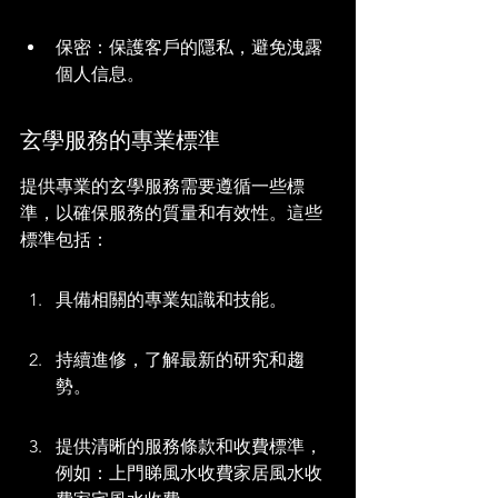
保密：保護客戶的隱私，避免洩露
個人信息。
玄學服務的專業標準
提供專業的玄學服務需要遵循一些標
準，以確保服務的質量和有效性。這些
標準包括：
具備相關的專業知識和技能。
持續進修，了解最新的研究和趨
勢。
提供清晰的服務條款和收費標準，
例如：上門睇風水收費家居風水收