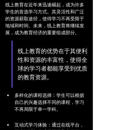
线上教育在近年来迅速崛起，成为许多
学生的首选学习方式。其灵活性和广泛
的资源获取途径，使得学习不再受限于
地域和时间。未来，线上教育将继续发
展，成为教育经济的重要组成部分。
线上教育的优势在于其便利
性和资源的丰富性，使得全
球的学习者都能享受到优质
的教育资源。
多样化的课程选择：学生可以根据
自己的兴趣选择不同的课程，学习
不再局限于单一学科。
互动式学习体验：通过在线平台，