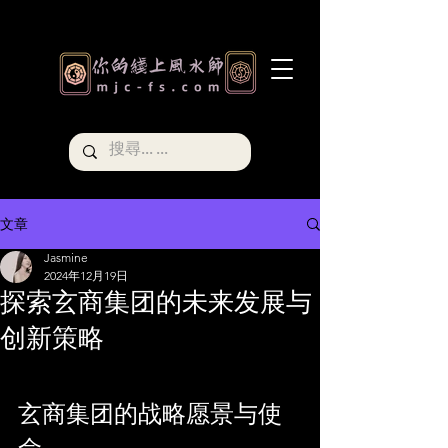
文章
Jasmine
2024年12月19日
探索玄商集团的未来发展与
创新策略
玄商集团的战略愿景与使