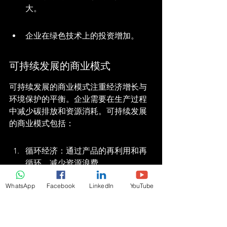
大。
企业在绿色技术上的投资增加。
可持续发展的商业模式
可持续发展的商业模式注重经济增长与
环境保护的平衡。企业需要在生产过程
中减少碳排放和资源消耗。可持续发展
的商业模式包括：
循环经济：通过产品的再利用和再
循环，减少资源浪费。
WhatsApp
Facebook
LinkedIn
YouTube
绿色供应链：优化供应链管理，减
少环境影响。