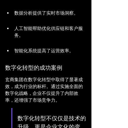
数据分析提供了实时市场洞察。
人工智能帮助优化供应链和客户服
务。
智能化系统提高了运营效率。
数字化转型的成功案例
玄商集团在数字化转型中取得了显著成
效，成为行业的标杆。通过实施全面的
数字化战略，企业不仅提升了内部效
率，还增强了市场竞争力。
数字化转型不仅仅是技术的
升级，更是企业文化的变