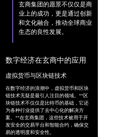
玄商集团的愿景不仅仅是商
业上的成功，更是通过创新
和文化融合，推动全球商业
生态的良性发展。
数字经济在玄商中的应用
虚拟货币与区块链技术
在数字经济的浪潮中，虚拟货币和区块
链技术无疑是最引人注目的领域。**区
块链技术不仅仅是比特币的基础，它还
为各种行业提供了去中心化的解决方
案。**在玄商集团，这些技术被用于开
发安全的交易平台和智能合约，确保交
易的透明度和安全性。