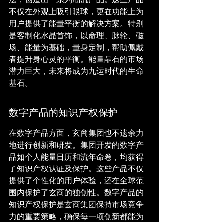
不仅在外观上吸引眼球，更在功能上为
用户提供了能量平衡的解决方案。特别
是客制化水晶首饰，以命理、脉轮、磁
场、能量为基础，量身定制，帮助佩戴
者提升身心灵的平衡。能量晶石的市场
潜力巨大，未来将成为九运时代的生命
基石。
数字产品的知识产权保护
在数字产品方面，玄商集团也不遗余力
地进行创新和研发。集团开发的数字产
品如个人能量日历和流年命卷，均获得
了知识产权认证及保护。这些产品不仅
提供了个性化的用户体验，还在全球范
围内保护了玄商的独创性。数字产品的
知识产权保护是玄商集团保持市场竞争
力的重要策略，确保每一项创新都能为