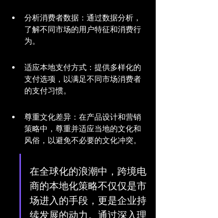
分析消费者数据：通过数据分析，
了解不同市场的用户特征和消费行
为。
适应本地支付方式：提供多样化的
支付选项，以满足不同市场消费者
的支付习惯。
尊重文化差异：在产品设计和营销
策略中，尊重并适应当地的文化和
风俗，以避免不必要的文化冲突。
在全球化的浪潮中，跨境电
商的本地化策略不仅仅是市
场进入的手段，更是企业持
续发展的动力。通过深入理