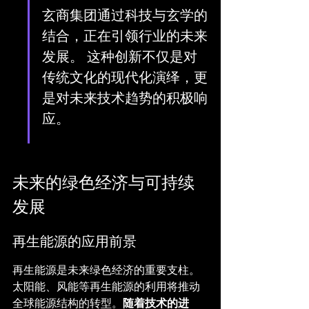
玄商集团通过科技与玄学的
结合，正在引领行业的未来
发展。 这种创新不仅是对
传统文化的现代化演绎，更
是对未来技术趋势的积极响
应。
未来的绿色经济与可持续
发展
再生能源的应用前景
再生能源是未来绿色经济的重要支柱。
太阳能、风能等再生能源的利用将推动
全球能源结构的转型。
随着技术的进