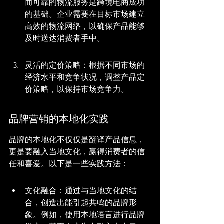
而可靠的物流服务是跨境电商成功
的基础。企业需要在目标市场建立
高效的物流网络，以确保产品能够
及时送达消费者手中。
灵活的定价策略：根据不同市场的
经济水平和竞争状况，调整产品定
价策略，以保持市场竞争力。
品牌营销的本地化实践
品牌的本地化不仅仅是翻译产品信息，
更是要融入当地文化，赢得消费者的信
任和喜爱。以下是一些实践方法：
文化融合：通过与当地文化的结
合，创造出能引起共鸣的品牌形
象。例如，使用本地语言进行品牌