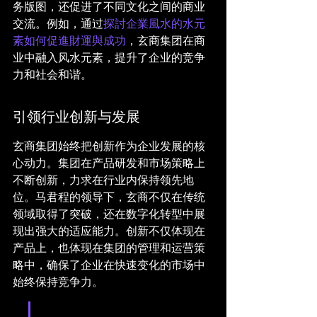
务版图，还促进了不同文化之间的商业
交流。例如，通过
探討企業風水的水元
素如何促進財運與成功
，玄商集团在商
业中融入风水元素，提升了企业的竞争
力和社会和谐。
引领行业创新与发展
玄商集团始终把创新作为企业发展的核
心动力。集团在产品研发和市场策略上
不断创新，力求在行业内保持领先地
位。马君程的领导下，玄商不仅在传统
领域取得了突破，还在数字化转型中展
现出强大的适应能力。创新不仅体现在
产品上，也体现在集团的管理和运营策
略中，确保了企业在快速变化的市场中
始终保持竞争力。