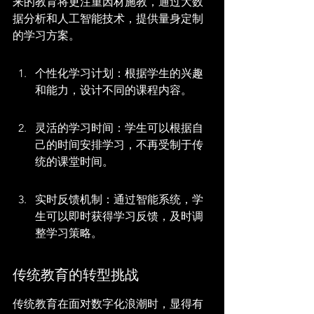
来的教育将更注重因材施教，通过大数
据分析和人工智能技术，提供量身定制
的学习方案。
个性化学习计划：根据学生的兴趣
和能力，设计不同的课程内容。
灵活的学习时间：学生可以根据自
己的时间安排学习，不再受制于传
统的课堂时间。
实时反馈机制：通过智能系统，学
生可以即时获得学习反馈，及时调
整学习策略。
传统教育的转型挑战
传统教育在面对数字化浪潮时，显得有