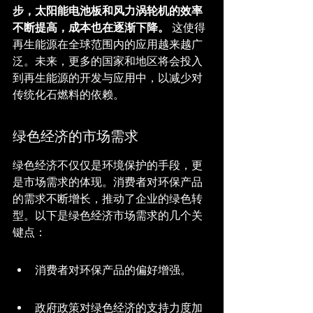
步，太阳能电池板和风力涡轮机的效率
不断提高，成本也在逐渐下降。
 这使得
再生能源在全球范围内的应用越来越广
泛。未来，更多的国家和地区将会投入
到再生能源的开发与应用中，以减少对
传统化石燃料的依赖。
绿色经济的市场需求
绿色经济不仅仅是环境保护的手段，更
是市场需求的体现。消费者对环保产品
的需求不断增长，推动了企业的绿色转
型。以下是绿色经济市场需求的几个关
键点：
消费者对环保产品的偏好增强。
政府政策对绿色经济的支持力度加