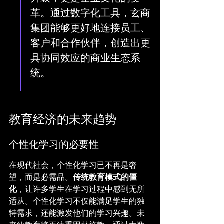
革。通过数字化工具，玄商
集团能够更好地连接员工、
客户和合作伙伴，创造出更
具协同效应的商业生态系
统。
教育经济的未来趋势
个性化学习的必要性
在现代社会，个性化学习已不再是奢
望，而是必需品。
传统教育模式的僵
化
，让许多学生在学习过程中感到无所
适从。个性化学习不仅能满足学生的独
特需求，还能激发他们的学习兴趣。未