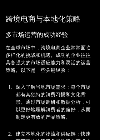
跨境电商与本地化策略
多市场运营的成功经验
在全球市场中，跨境电商企业常常面临
多样化的挑战和机遇。成功的企业往往
具备强大的市场适应能力和灵活的运营
策略。以下是一些关键经验：
深入了解当地市场需求：每个市场
都有其独特的消费习惯和文化背
景。通过市场调研和数据分析，可
以更好地理解消费者的偏好，从而
制定更有效的产品策略。
建立本地化的物流和供应链：快速