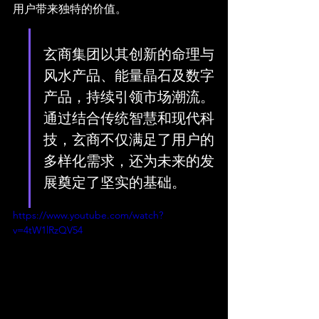
用户带来独特的价值。
玄商集团以其创新的命理与
风水产品、能量晶石及数字
产品，持续引领市场潮流。
通过结合传统智慧和现代科
技，玄商不仅满足了用户的
多样化需求，还为未来的发
展奠定了坚实的基础。
https://www.youtube.com/watch?
v=4tW1lRzQV54