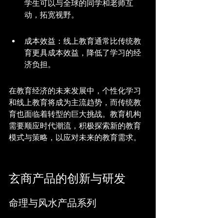
学生可以与全球的同学和老师互
动，拓宽视野。
成本效益：线上教育通常比传统教
育更具成本效益，降低了学习的经
济负担。
在教育经济的未来发展中，个性化学习
和线上教育将成为主流趋势，而传统教
育也面临着转型的巨大挑战。教育机构
需要顺应时代潮流，积极探索新的教育
模式与策略，以应对未来的教育需求。
玄商产品的创新与研发
命理与风水产品系列