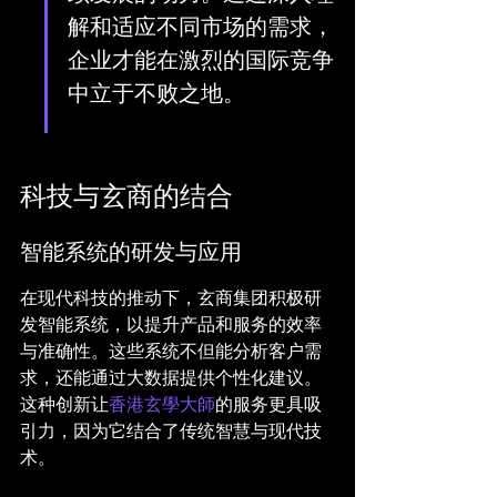
解和适应不同市场的需求，
企业才能在激烈的国际竞争
中立于不败之地。
科技与玄商的结合
智能系统的研发与应用
在现代科技的推动下，玄商集团积极研
发智能系统，以提升产品和服务的效率
与准确性。这些系统不但能分析客户需
求，还能通过大数据提供个性化建议。
这种创新让
香港玄學大師
的服务更具吸
引力，因为它结合了传统智慧与现代技
术。