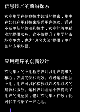
信息技术的前沿探索
玄商集团在信息技术领域的探索，集中
在如何利用科技来增强用户体验。通过
不断更新的算法和技术，玄商能够更精
准地提供服务。这不仅提升了集团的市
场竞争力，也为"改名大師"提供了更广
阔的应用场景。
应用程序的创新设计
玄商集团的应用程序设计以用户需求为
核心，强调简便和高效。通过这些创新
应用，用户可以轻松获取姓名学取名的
建议和服务。这种设计理念不仅提高了
用户的满意度，也让玄商集团在数字化
时代中占据了一席之地。