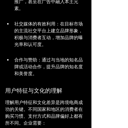
推广，甚至在广告中融入本土元
素。
社交媒体的有效利用：在目标市场
的主流社交平台上建立品牌形象，
积极与消费者互动，增加品牌的曝
光率和认可度。
合作与赞助：通过与当地的知名品
牌或活动合作，提升品牌的知名度
和美誉度。
用户特征与文化的理解
理解用户特征和文化差异是跨境电商成
功的关键。不同国家和地区的消费者在
购买习惯、支付方式和品牌偏好上都有
所不同。企业需要：