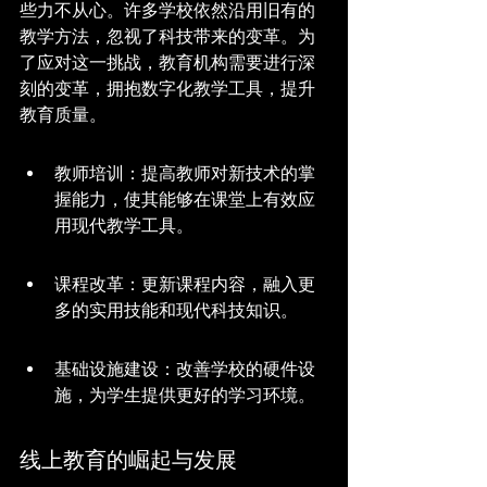
些力不从心。许多学校依然沿用旧有的
教学方法，忽视了科技带来的变革。为
了应对这一挑战，教育机构需要进行深
刻的变革，拥抱数字化教学工具，提升
教育质量。
教师培训：提高教师对新技术的掌
握能力，使其能够在课堂上有效应
用现代教学工具。
课程改革：更新课程内容，融入更
多的实用技能和现代科技知识。
基础设施建设：改善学校的硬件设
施，为学生提供更好的学习环境。
线上教育的崛起与发展