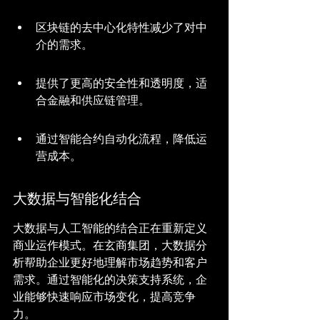
区块链的去中心化特性减少了对中
介的需求。
提供了更高的安全性和透明度，适
合金融和供应链管理。
通过智能合约自动化流程，降低运
营成本。
大数据与智能化结合
大数据与人工智能的结合正在重新定义
商业运作模式。在玄商集团，大数据分
析帮助企业更好地理解市场趋势和客户
需求。通过智能化的决策支持系统，企
业能够快速响应市场变化，提高竞争
力。