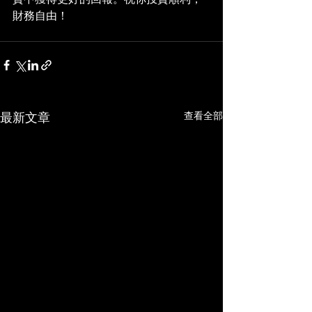
財務自由！
查看全部
最新文章