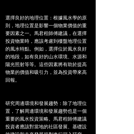
選擇良好的地理位置：根據風水學的原
則，地理位置是影響一個物業價值的重
要因素之一。馬君程師傅建議，在選擇
投資物業時，應該考慮到樓盤地理位置
的風水特點。例如，選擇位於風水良好
的地段，如有良好的山水環境、水源和
陽光照射等等。這些因素將有助於提高
物業的價值和吸引力，並為投資帶來高
回報。
研究周邊環境和發展趨勢：除了地理位
置，了解周邊環境和發展趨勢也是一個
重要的風水投資策略。馬君程師傅建議
投資者應該對當地的社區發展、基礎設