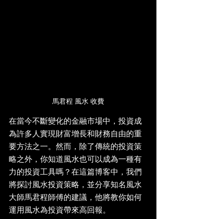
馬君程 風水 收費
在當今不斷變化的金融市場中，投資成
為許多人實現財富增長和財務自由的重
要方法之一。然而，除了傳統的投資策
略之外，你知道風水也可以成為一種有
力的投資工具嗎？在這篇博客中，我們
將探討風水投資策略，並分享知名風水
大師馬君程師傅的建議，他將教你如何
運用風水為投資帶來高回報。