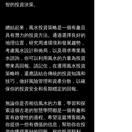
智的投資決策。
總結起來，風水投資策略是一個有趣且
具有潛力的投資方法。通過選擇良好的
地理位置，研究周邊環境和發展趨勢，
考慮風水設計和佈局，以及尋求專業風
水諮詢，你可以利用風水的力量為投資
帶來高回報。請記住，在運用風水投資
策略時，還應該結合傳統的投資知識和
技巧，做好風險管理和資產分散，以確
保你的投資安全和長期穩定的回報。
無論你是否相信風水的力量，學習和探
索這個古老的智慧學問都是一個有趣和
富有啟發性的過程。希望這篇博客能為
你提供一些有價值的信息，幫助你在投
資中獲得更好的回報。祝你投資順利，