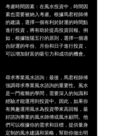
考慮時間因素：在風水投資中，時間因
素也需要被納入考慮。根據馬君程師傅
的建議，選擇一個有利於財運的時間點
進行投資，將有助於提高投資回報。例
如，根據陰陽五行的原則，選擇一個適
合財運的年份、月份和日子進行投資，
可以增加財富的吸引力和成功的機會。
尋求專業風水諮詢：最後，馬君程師傅
強調尋求專業風水諮詢的重要性。風水
是一門複雜的學問，需要深入的知識和
經驗才能運用到投資中。因此，如果你
有興趣運用風水為投資帶來高回報，最
好諮詢專業的風水師傅或風水顧問。他
們可以根據你的需求和目標，提供量身
定制的風水建議和策略，幫助你做出明