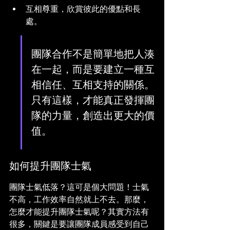
互相尊重，欣賞彼此的優點和長
處。
團隊合作不是簡單地把人湊
在一起，而是要建立一種互
相信任、互相支持的關係。
只有這樣，才能真正發揮團
隊的力量，創造出更大的價
值。
如何提升團隊士氣
團隊士氣低落？這可是個大問題！士氣
不高，工作效率自然就上不去。那麼，
怎麼才能提升團隊士氣呢？其實方法有
很多，關鍵是要讓團隊成員感受到自己