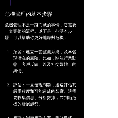
危機管理的基本步驟
危機管理不是一蹴而就的事情，它需要
一套完整的流程。以下是一些基本步
驟，可以幫助你更好地應對危機：
預警：建立一套監測系統，及早發
現潛在的風險。比如，關注行業動
態、客戶反饋、以及社交媒體上的
輿情。
評估：一旦發現問題，迅速評估其
嚴重程度和可能造成的影響。這需
要收集信息、分析數據，並判斷危
機的發展趨勢。