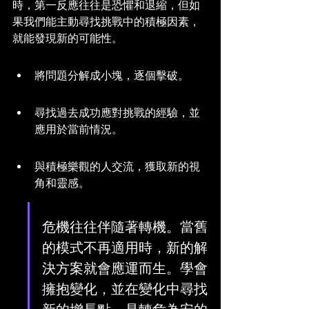
時，第一反應往往是恐懼和退縮，但如
果我們能主動尋找挑戰中的積極因素，
就能發現新的可能性。
將問題分解成小塊，逐個擊破。
尋找過去成功應對挑戰的經驗，並
應用於當前情況。
與積極樂觀的人交流，獲取新的視
角和靈感。
危機往往伴隨著轉機。當舊
的模式不再適用時，新的解
決方案就會應運而生。學會
擁抱變化，並在變化中尋找