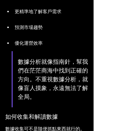
更精準地了解客戶需求
預測市場趨勢
優化運營效率
數據分析就像指南針，幫我
們在茫茫商海中找到正確的
方向。不重視數據分析，就
像盲人摸象，永遠無法了解
全局。
如何收集和解讀數據
數據收集可不是隨便抓點東西就行的。