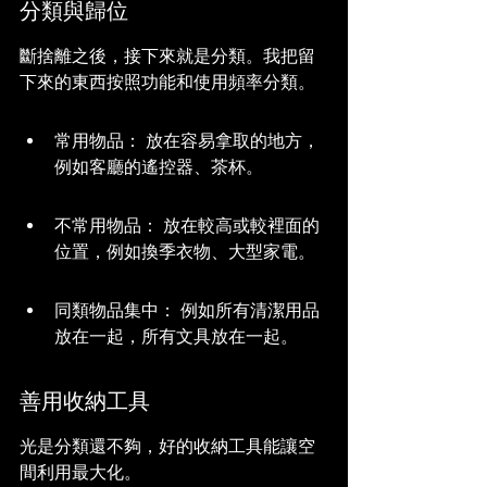
分類與歸位
斷捨離之後，接下來就是分類。我把留
下來的東西按照功能和使用頻率分類。
常用物品： 放在容易拿取的地方，
例如客廳的遙控器、茶杯。
不常用物品： 放在較高或較裡面的
位置，例如換季衣物、大型家電。
同類物品集中： 例如所有清潔用品
放在一起，所有文具放在一起。
善用收納工具
光是分類還不夠，好的收納工具能讓空
間利用最大化。