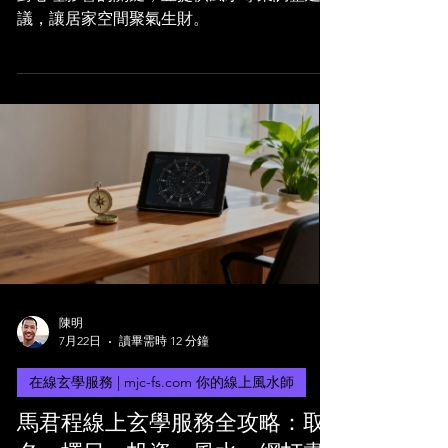
議，讓居家空間聚氣生財。
陳明
7月22日
讀畢需時 12 分鐘
在線玄學服務 | mjc-fs.com 你的線上風水師
馬君程線上玄學服務全攻略：取