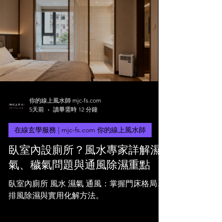
你的線上風水師 mjc-fs.com
5天前
讀畢需時 12 分鐘
在線玄學服務 | mjc-fs.com 你的線上風水師
臥室內設廁所？風水專家詳解濕
氣、穢氣問題與通風除濕重點
臥室內廁所 風水 濕氣 通風：掌握門床格局、
排風除濕與實用化解方法。