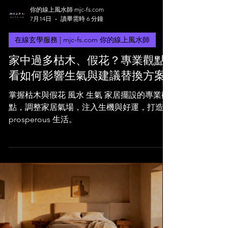
你的線上風水師 mjc-fs.com
7月14日
讀畢需時 6 分鐘
在線玄學服務 | mjc-fs.com 你的線上風水師
家中過多枯木、假花？專業觀點
看如何影響生氣與建議替換方案
掌握枯木與假花 風水 生氣 家居擺設的專業觀
點，調整家居氣場，注入生機與好運，打造
prosperous 生活。