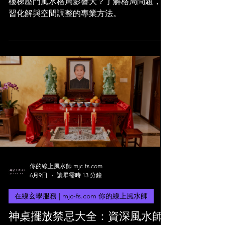
樓梯壓門風水格局影響大？了解格局問題，學
習化解與空間調整的專業方法。
你的線上風水師 mjc-fs.com
6月9日
讀畢需時 13 分鐘
在線玄學服務 | mjc-fs.com 你的線上風水師
神桌擺放禁忌大全：資深風水師