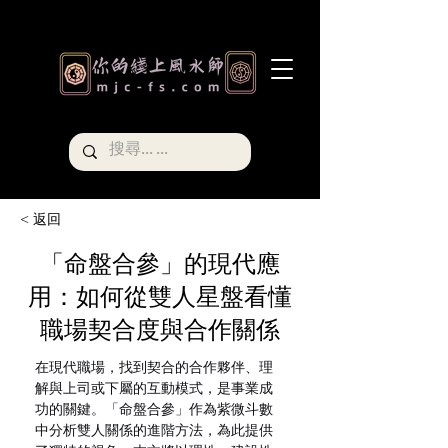
< 返回
「命盤合參」的現代應
用：如何從雙人星盤看懂
職場契合度與合作關係
在現代職場，找到契合的合作夥伴、理
解與上司或下屬的互動模式，是事業成
功的關鍵。「命盤合參」作為紫微斗數
中分析雙人關係的進階方法，為此提供