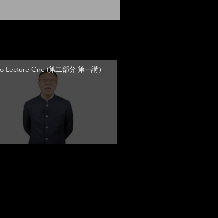
Two Lecture One (第二部分 第一講）