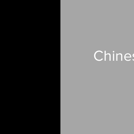
Chine